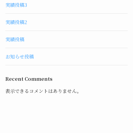
実績投稿3
実績投稿2
実績投稿
お知らせ投稿
Recent Comments
表示できるコメントはありません。