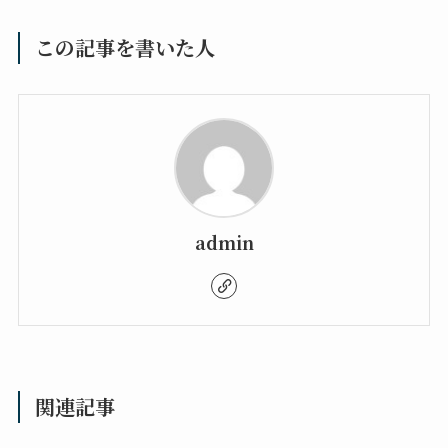
この記事を書いた人
admin
関連記事