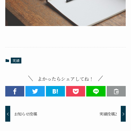
実績
よかったらシェアしてね！
お知らせ投稿
実績投稿2