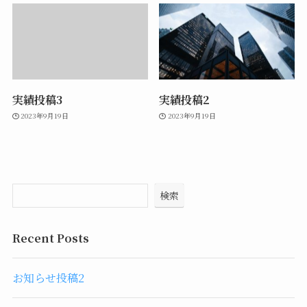
実績投稿3
実績投稿2
2023年9月19日
2023年9月19日
検索
Recent Posts
お知らせ投稿2