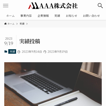
ホーム
事業内容
企業情報
実績
お知らせ
お問い合わせ
ホーム
実績
2023
実績投稿
9/19
実績
2023年9月14日
2023年9月19日