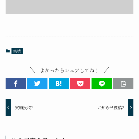
実績
よかったらシェアしてね！
実績投稿2
お知らせ投稿2