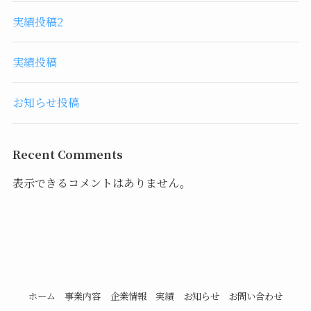
実績投稿2
実績投稿
お知らせ投稿
Recent Comments
表示できるコメントはありません。
ホーム
事業内容
企業情報
実績
お知らせ
お問い合わせ