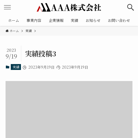
ホーム
事業内容
企業情報
実績
お知らせ
お問い合わせ
ホーム
実績
2023
実績投稿3
9/19
実績
2023年9月19日
2023年9月19日