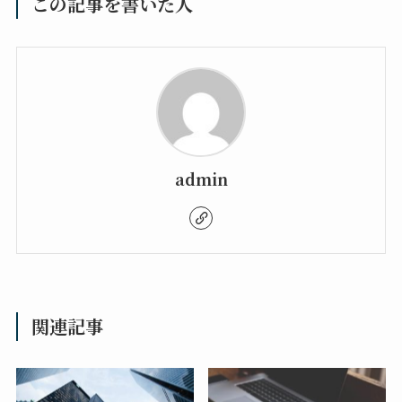
この記事を書いた人
admin
関連記事